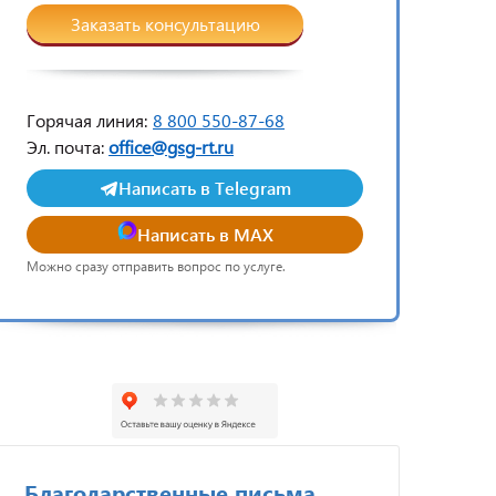
Заказать консультацию
Горячая линия:
8 800 550-87-68
Эл. почта:
office@gsg-rt.ru
Написать в Telegram
Написать в MAX
Можно сразу отправить вопрос по услуге.
Благодарственные письма