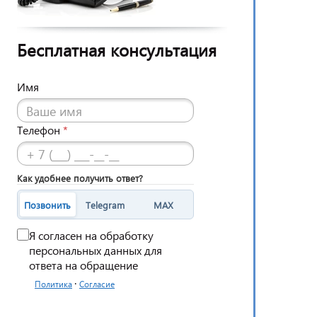
Бесплатная консультация
Имя
Телефон
*
Как удобнее получить ответ?
Позвонить
Telegram
MAX
Я согласен на обработку
персональных данных для
ответа на обращение
·
Политика
Согласие