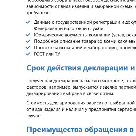
зависимости от вида изделия и выбранной схемы 
требуются:
Данные о государственной регистрации и доку
Федеральной налоговой службе
Юридические документы компании (устав, рек
Подробное описание товара со всеми ключев
Протоколы испытаний в лабораториях, провед
ГОСТ или ТУ
Срок действия декларации 
Полученная декларация на масло (моторное, технич
факторов: например, выпускается изделие партие
декларирования выбрана в связи с этим.
Стоимость декларирования зависит от выбранной
от вида изделия и наличия у предприятия сертифи
случае.
Преимущества обращения в