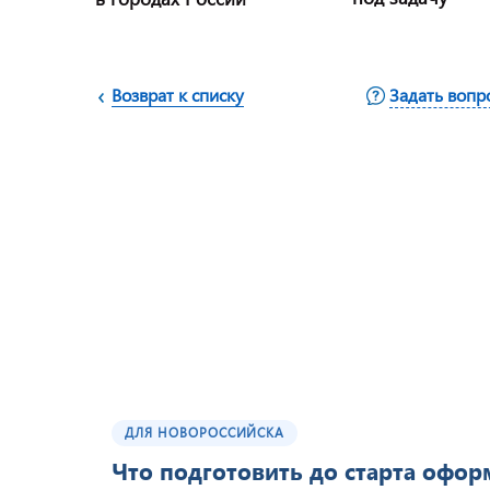
Возврат к списку
Задать вопр
ДЛЯ НОВОРОССИЙСКА
Что подготовить до старта офо