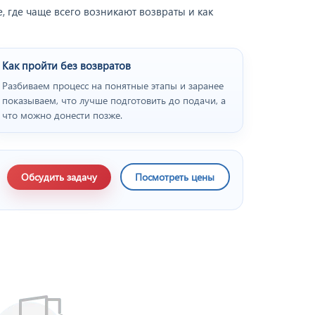
 где чаще всего возникают возвраты и как
Как пройти без возвратов
Разбиваем процесс на понятные этапы и заранее
показываем, что лучше подготовить до подачи, а
что можно донести позже.
Обсудить задачу
Посмотреть цены