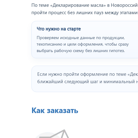
По теме «Декларирование масла» в Новороссийск
пройти процесс без лишних пауз между этапами
Что нужно на старте
Проверяем исходные данные по продукции,
техописанию и цели оформления, чтобы сразу
выбрать рабочую схему без лишних гипотез.
Если нужно пройти оформление по теме «Дек
ближайший следующий шаг и минимальный на
Как заказать