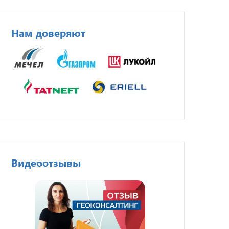
Нам доверяют
Видеоотзывы