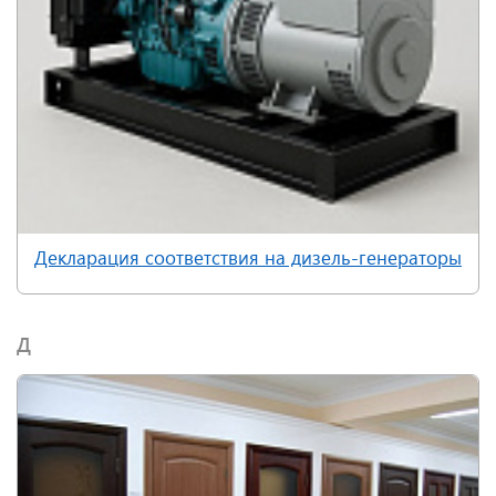
Декларация соответствия на дизель-генераторы
Д