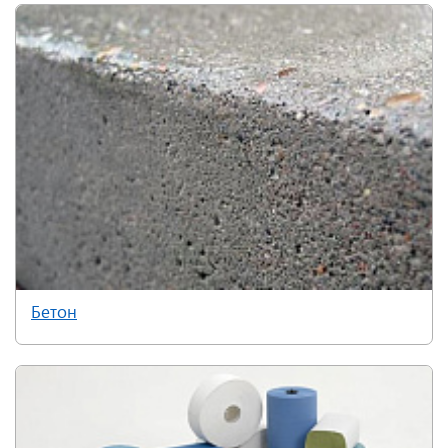
Бетон