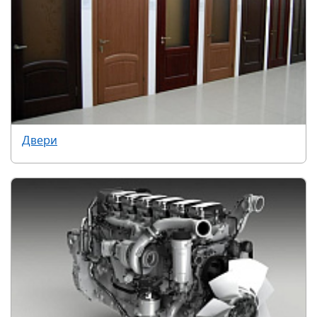
Двери