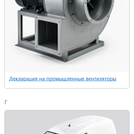
Декларация на промышленные вентиляторы
Г