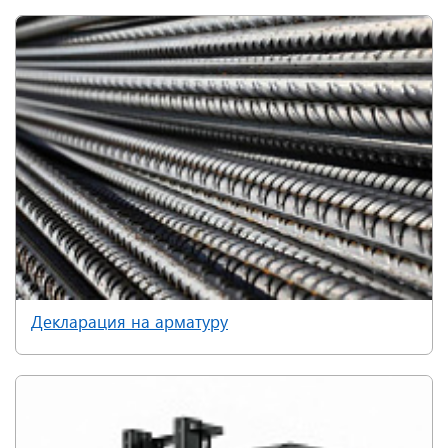
Декларация на арматуру