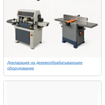
Декларация на деревообрабатывающее
оборудование