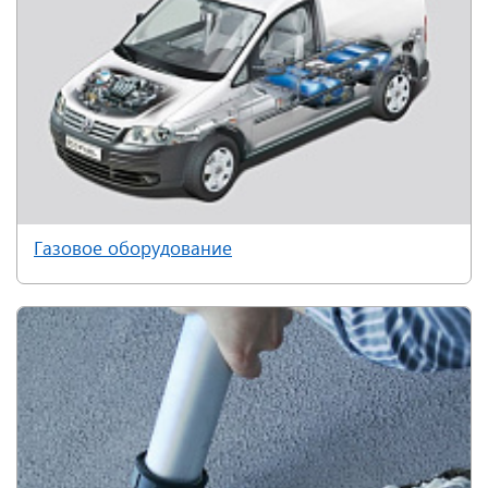
Газовое оборудование