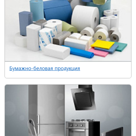
Бумажно-беловая продукция