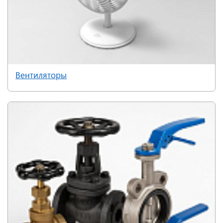
Вентиляторы