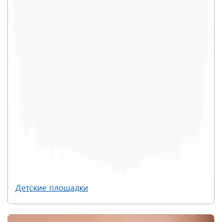
Детские площадки