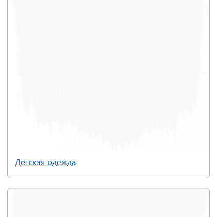
Детская одежда