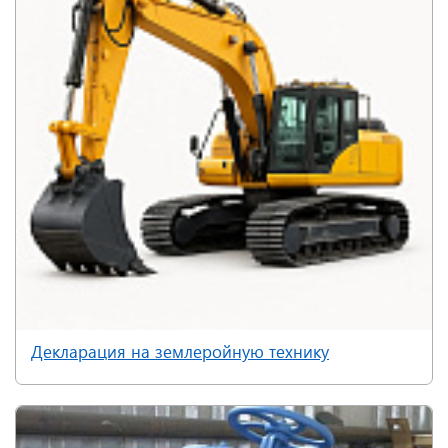
Декларация на землеройную технику