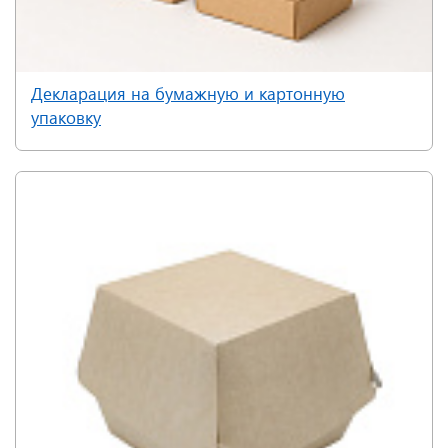
Декларация на бумажную и картонную
упаковку