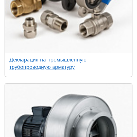
Декларация на промышленную
трубопроводную арматуру