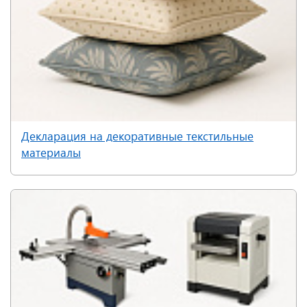
Декларация на декоративные текстильные
материалы