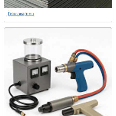
Гипсокартон