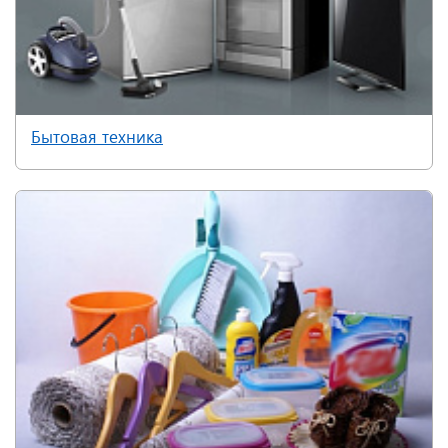
Бытовая техника