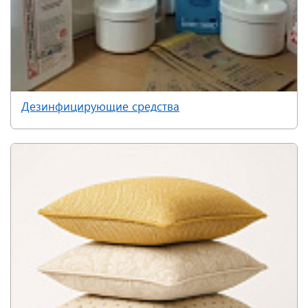
Дезинфицирующие средства