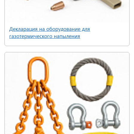
Декларация на оборудование для
газотермического напыления