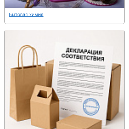
Бытовая химия