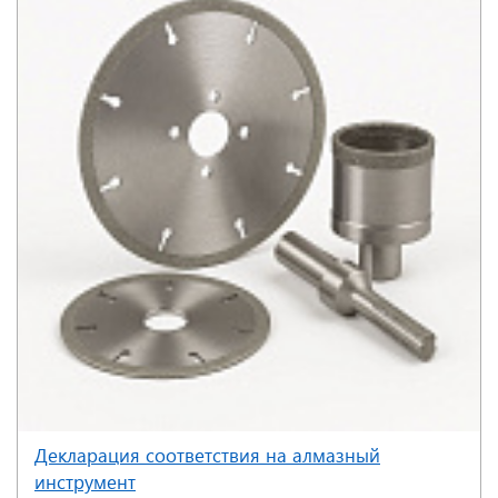
Декларация соответствия на алмазный
инструмент