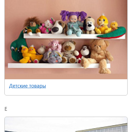
Детские товары
Е