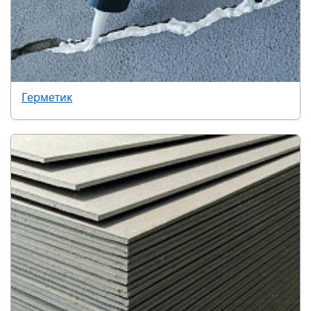
Герметик