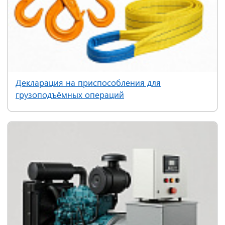
Декларация на приспособления для
грузоподъёмных операций