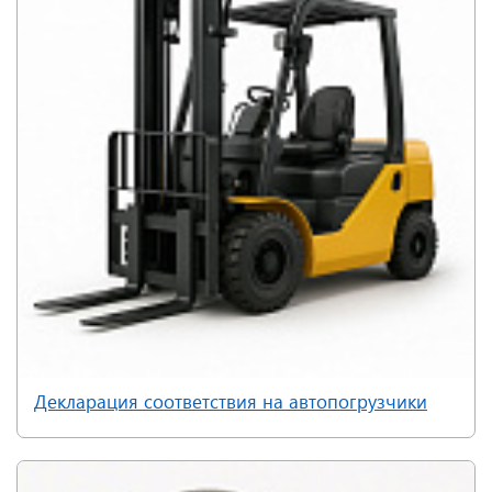
Декларация соответствия на автопогрузчики