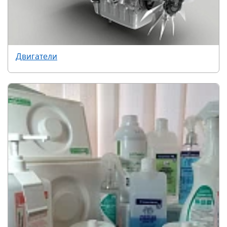
Двигатели