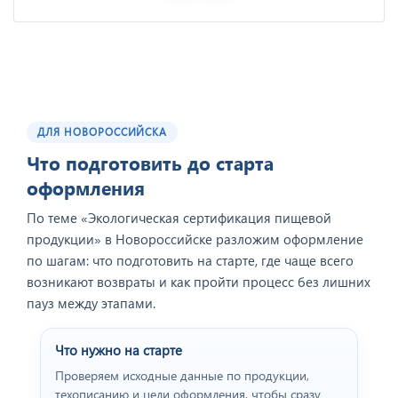
ДЛЯ НОВОРОССИЙСКА
Что подготовить до старта
оформления
По теме «Экологическая сертификация пищевой
продукции» в Новороссийске разложим оформление
по шагам: что подготовить на старте, где чаще всего
возникают возвраты и как пройти процесс без лишних
пауз между этапами.
Что нужно на старте
Проверяем исходные данные по продукции,
техописанию и цели оформления, чтобы сразу