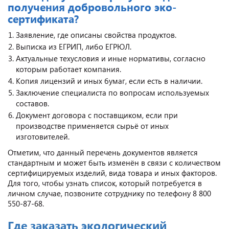
получения добровольного эко-
сертификата?
Заявление, где описаны свойства продуктов.
Выписка из ЕГРИП, либо ЕГРЮЛ.
Актуальные техусловия и иные нормативы, согласно
которым работает компания.
Копия лицензий и иных бумаг, если есть в наличии.
Заключение специалиста по вопросам используемых
составов.
Документ договора с поставщиком, если при
производстве применяется сырьё от иных
изготовителей.
Отметим, что данный перечень документов является
стандартным и может быть изменён в связи с количеством
сертифицируемых изделий, вида товара и иных факторов.
Для того, чтобы узнать список, который потребуется в
личном случае, позвоните сотруднику по телефону 8 800
550-87-68.
Где заказать экологический