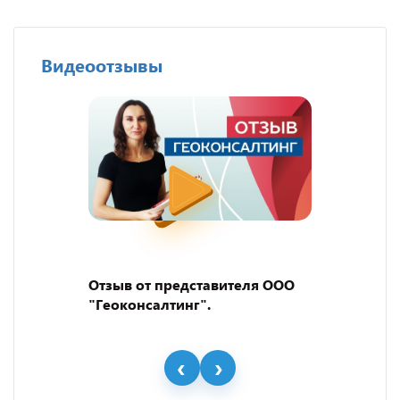
Видеоотзывы
Отзыв от представителя ООО
"Геоконсалтинг".