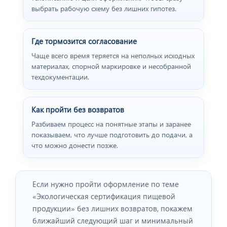
выбрать рабочую схему без лишних гипотез.
Где тормозится согласование
Чаще всего время теряется на неполных исходных
материалах, спорной маркировке и несобранной
техдокументации.
Как пройти без возвратов
Разбиваем процесс на понятные этапы и заранее
показываем, что лучше подготовить до подачи, а
что можно донести позже.
Если нужно пройти оформление по теме
«Экологическая сертификация пищевой
продукции» без лишних возвратов, покажем
ближайший следующий шаг и минимальный