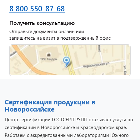
8 800 550-87-68
Получить консультацию
Отправьте документы онлайн или
запишитесь на визит в подтвержденный офис
Сертификация продукции в
Новороссийске
Центр сертификации ГОСТСЕРТГРУПП оказывает услуги по
сертификации в Новороссийске и Краснодарском крае.
Работаем с аккредитованными лабораториями Южного