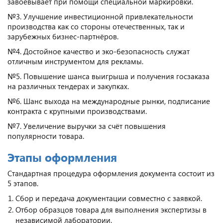
завоёвывает при помощи специальной маркировки.
№3. Улучшение инвестиционной привлекательности
производства как со стороны отечественных, так и
зарубежных бизнес-партнёров.
№4. Достойное качество и эко-безопасность служат
отличным инструментом для рекламы.
№5. Повышение шанса выигрыша и получения госзаказа
на различных тендерах и закупках.
№6. Шанс выхода на международные рынки, подписание
контракта с крупными производствами.
№7. Увеличение выручки за счёт повышения
популярности товара.
Этапы оформления
Стандартная процедура оформления документа состоит из
5 этапов.
Сбор и передача документации совместно с заявкой.
Отбор образцов товара для выполнения экспертизы в
независимой лаборатории.