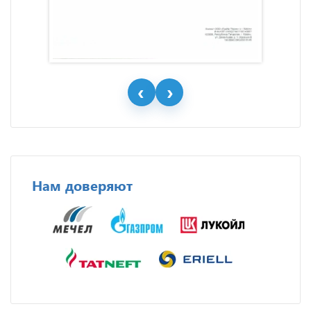
Нам доверяют