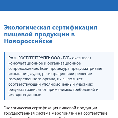
Экологическая сертификация
пищевой продукции в
Новороссийске
Роль ГОСТСЕРТГРУПП:
ООО «ГСГ» оказывает
консультационное и организационное
сопровождение. Если процедура предусматривает
испытания, аудит, регистрацию или решение
государственного органа, их выполняет
соответствующий уполномоченный участник;
результат зависит от применимых требований и
исходных данных.
Экологическая сертификация пищевой продукции -
государственная система мероприятий на соответствие