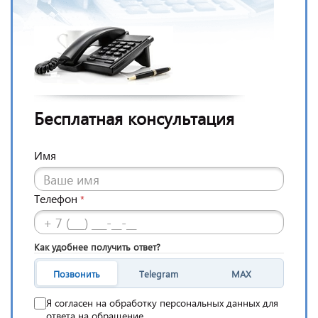
Бесплатная консультация
Имя
Телефон
*
Как удобнее получить ответ?
Позвонить
Telegram
MAX
Я согласен на обработку персональных данных для
ответа на обращение