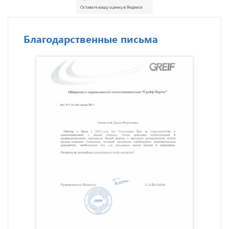
Благодарственные письма