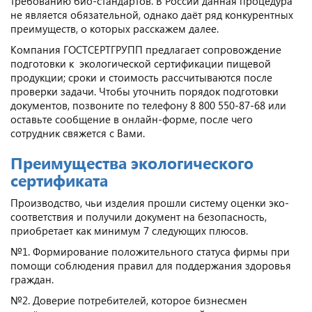
требованию био-стандартов. В России данная процедура
не является обязательной, однако даёт ряд конкурентных
преимуществ, о которых расскажем далее.
Компания ГОСТСЕРТГРУПП предлагает сопровождение
подготовки к экологической сертификации пищевой
продукции; сроки и стоимость рассчитываются после
проверки задачи. Чтобы уточнить порядок подготовки
документов, позвоните по телефону 8 800 550-87-68 или
оставьте сообщение в онлайн-форме, после чего
сотрудник свяжется с Вами.
Преимущества экологического
сертификата
Производство, чьи изделия прошли систему оценки эко-
соответствия и получили документ на безопасность,
приобретает как минимум 7 следующих плюсов.
№1. Формирование положительного статуса фирмы при
помощи соблюдения правил для поддержания здоровья
граждан.
№2. Доверие потребителей, которое бизнесмен