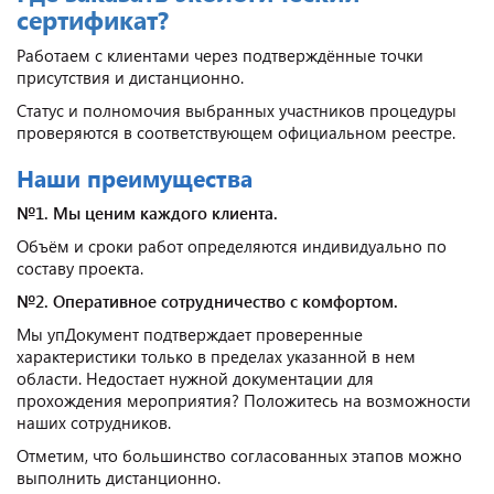
сертификат?
Работаем с клиентами через подтверждённые точки
присутствия и дистанционно.
Статус и полномочия выбранных участников процедуры
проверяются в соответствующем официальном реестре.
Наши преимущества
№1. Мы ценим каждого клиента.
Объём и сроки работ определяются индивидуально по
составу проекта.
№2. Оперативное сотрудничество с комфортом.
Мы упДокумент подтверждает проверенные
характеристики только в пределах указанной в нем
области. Недостает нужной документации для
прохождения мероприятия? Положитесь на возможности
наших сотрудников.
Отметим, что большинство согласованных этапов можно
выполнить дистанционно.