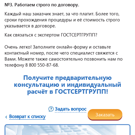
№3. Работаем строго по договору.
Каждый наш заказчик знает, за что платит. Более того,
сроки прохождения процедуры и её стоимость строго
указывается в договоре.
Как связаться с экспертом ГОСТСЕРТГРУПП?
Очень легко! Заполните онлайн-форму и оставьте
контактный номер, после чего специалист свяжется с
Вами. Можете также самостоятельно позвонить нам по
телефону 8 800 550-87-68.
Получите предварительную
консультацию и индивидуальный
расчёт в ГОСТСЕРТГРУПП!
Задать вопрос
Заказать
Возврат к списку