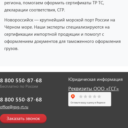
региона, помогаем оформить сертификаты ТР ТС,
декларации соответствия, СГР.
Новороссийск — крупнейший морской порт России на
Чёрном море. Наши эксперты специализируются на
сертификации импортной продукции и помогут с
оформлением документов для таможенного оформления
грузов.
Юридическая информация
8 800 550-87-68
Бесплатно по России
Реквизиты ООО «ГСГ»
8 800 550-87-68
office@gsg-rt.ru
Заказать звонок