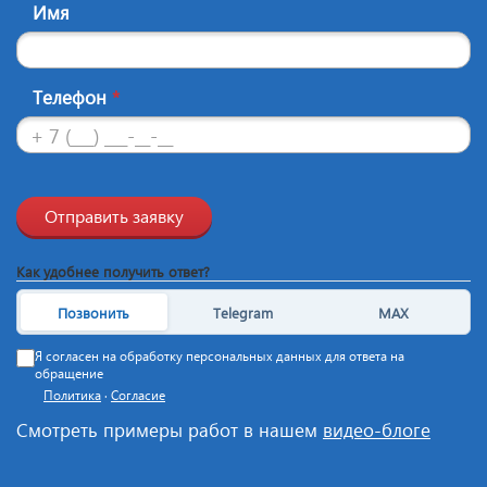
Имя
Телефон
*
Отправить заявку
Как удобнее получить ответ?
Позвонить
Telegram
MAX
Я согласен на обработку персональных данных для ответа на
обращение
Политика
·
Согласие
Смотреть примеры работ в нашем
видео-блоге