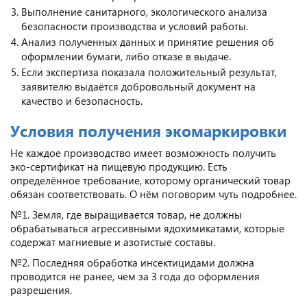
Выполнение санитарного, экологического анализа
безопасности производства и условий работы.
Анализ полученных данных и принятие решения об
оформлении бумаги, либо отказе в выдаче.
Если экспертиза показала положительный результат,
заявителю выдаётся добровольный документ на
качество и безопасность.
Условия получения экомаркировки
Не каждое производство имеет возможность получить
эко-сертификат на пищевую продукцию. Есть
определённое требование, которому органический товар
обязан соответствовать. О нём поговорим чуть подробнее.
№1. Земля, где выращивается товар, не должны
обрабатываться агрессивными ядохимикатами, которые
содержат магниевые и азотистые составы.
№2. Последняя обработка инсектицидами должна
проводится не ранее, чем за 3 года до оформления
разрешения.