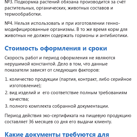
№3. Подкормка растений обязана производится за счёт
растительных, органических, животных составов и
термообработки.
№4. Нельзя использовать и при изготовлении генно-
модифицированные организмы. В то же время корм для
животных не должен содержать гормоны и антибиотики.
Стоимость оформления и сроки
Скорость работ и период оформления не являются
нерушимой константой. Дело в том, что данные
показатели зависят от следующих факторов:
количество продукции (партия, контракт, либо серийное
изготовление);
вид изделий и его соответствие полным требованиям
качества;
полного комплекта собранной документации.
Период действия эко-сертификата на пищевую продукцию
составляет 36 месяцев со дня его выдачи клиенту.
Какие документы требуются для