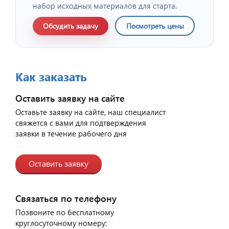
набор исходных материалов для старта.
Обсудить задачу
Посмотреть цены
Как заказать
Оставить заявку на сайте
Оставьте заявку на сайте, наш специалист
свяжется с вами для подтверждения
заявки в течение рабочего дня
Оставить заявку
Связаться по телефону
Позвоните по бесплатному
круглосуточному номеру: