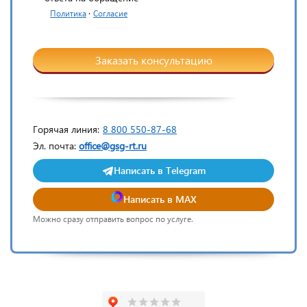
·
Политика
Согласие
Заказать консультацию
Горячая линия:
8 800 550-87-68
Эл. почта:
office@gsg-rt.ru
Написать в Telegram
Написать в MAX
Можно сразу отправить вопрос по услуге.