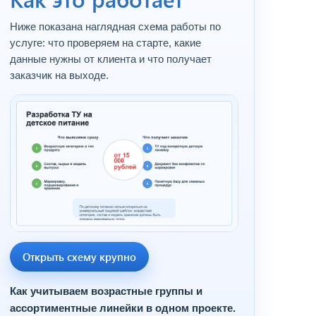
Ниже показана наглядная схема работы по
услуге: что проверяем на старте, какие
данные нужны от клиента и что получает
заказчик на выходе.
Открыть схему крупно
Как учитываем возрастные группы и
ассортиментные линейки в одном проекте.