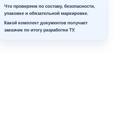
Что проверяем по составу, безопасности,
упаковке и обязательной маркировке.
Какой комплект документов получает
заказчик по итогу разработки ТУ.