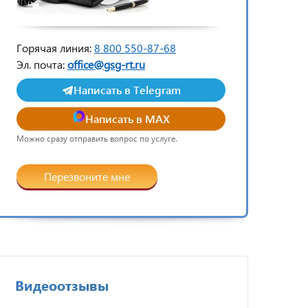
Горячая линия:
8 800 550-87-68
Эл. почта:
office@gsg-rt.ru
Написать в Telegram
Написать в MAX
Можно сразу отправить вопрос по услуге.
Перезвоните мне
Видеоотзывы