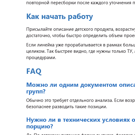
повторной пересборки после каждого уточнения п
Как начать работу
Присылайте описание детского продукта, возрастн
достаточно, чтобы быстро определить объем проек
Если линейка уже прорабатывается в рамках боль
целиком. Так быстрее видно, где нужны только ТУ,
процедурами.
FAQ
Можно ли одним документом описа
групп?
Обычно это требует отдельного анализа. Если возр
безопаснее разводить такие позиции.
Нужно ли в технических условиях 
порцию?