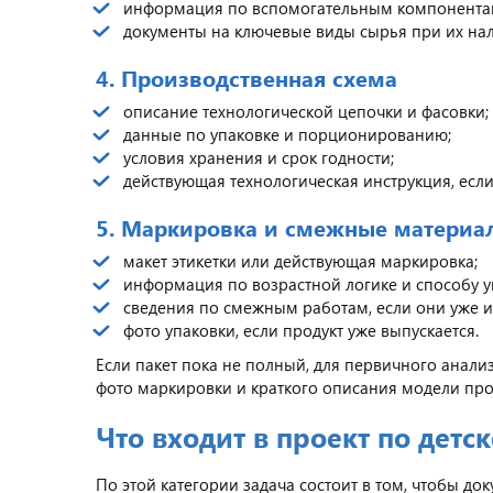
информация по вспомогательным компонента
документы на ключевые виды сырья при их на
4. Производственная схема
описание технологической цепочки и фасовки;
данные по упаковке и порционированию;
условия хранения и срок годности;
действующая технологическая инструкция, если 
5. Маркировка и смежные материа
макет этикетки или действующая маркировка;
информация по возрастной логике и способу у
сведения по смежным работам, если они уже и
фото упаковки, если продукт уже выпускается.
Если пакет пока не полный, для первичного анализ
фото маркировки и краткого описания модели про
Что входит в проект по детс
По этой категории задача состоит в том, чтобы до