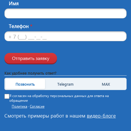
Имя
Телефон
*
Отправить заявку
Как удобнее получить ответ?
Позвонить
Telegram
MAX
Я согласен на обработку персональных данных для ответа на
обращение
Политика
·
Согласие
Смотреть примеры работ в нашем
видео-блоге