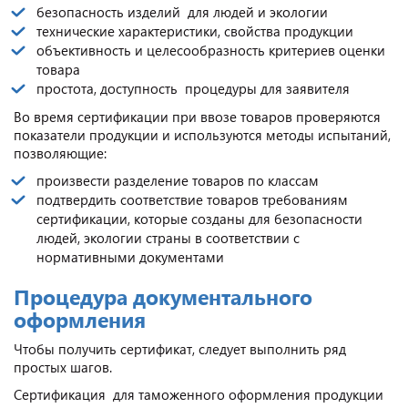
безопасность изделий для людей и экологии
технические характеристики, свойства продукции
объективность и целесообразность критериев оценки
товара
простота, доступность процедуры для заявителя
Во время сертификации при ввозе товаров проверяются
показатели продукции и используются методы испытаний,
позволяющие:
произвести разделение товаров по классам
подтвердить соответствие товаров требованиям
сертификации, которые созданы для безопасности
людей, экологии страны в соответствии с
нормативными документами
Процедура документального
оформления
Чтобы получить сертификат, следует выполнить ряд
простых шагов.
Сертификация для таможенного оформления продукции