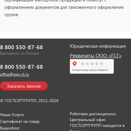
оформлением документов для таможенного оформления
грузов.
Юридическая информация
8 800 550-87-68
Бесплатно по России
Реквизиты ООО «ГСГ»
8 800 550-87-68
office@gsg-rt.ru
Заказать звонок
© ГОСТСЕРТГРУПП, 2012-2026
Работаем дистанционно.
Наши Услуги
Центральный офис
Сертификат на товар
ГОСТСЕРТГРУПП находится в
Видеоблог