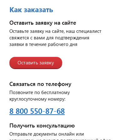
Как заказать
Оставить заявку на сайте
Оставьте заявку на сайте, наш специалист
свяжется с вами для подтверждения
заявки в течение рабочего дня
Оставить заявку
Связаться по телефону
Позвоните по бесплатному
круглосуточному номеру:
8 800 550-87-68
Получить консультацию
Отправьте документы онлайн или