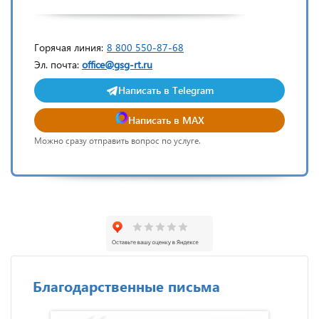
Горячая линия:
8 800 550-87-68
Эл. почта:
office@gsg-rt.ru
Написать в Telegram
Написать в MAX
Можно сразу отправить вопрос по услуге.
Благодарственные письма