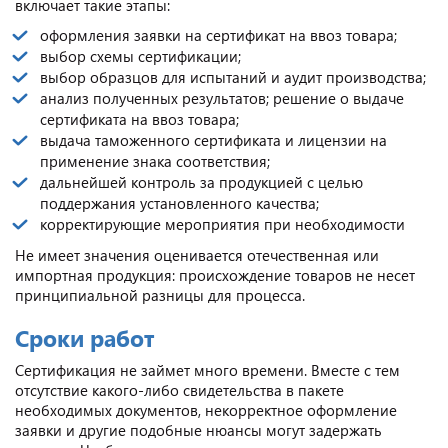
включает такие этапы:
оформления заявки на сертификат на ввоз товара;
выбор схемы сертификации;
выбор образцов для испытаний и аудит производства;
анализ полученных результатов; решение о выдаче
сертификата на ввоз товара;
выдача таможенного сертификата и лицензии на
применение знака соответствия;
дальнейшей контроль за продукцией с целью
поддержания установленного качества;
корректирующие мероприятия при необходимости
Не имеет значения оценивается отечественная или
импортная продукция: происхождение товаров не несет
принципиальной разницы для процесса.
Сроки работ
Сертификация не займет много времени. Вместе с тем
отсутствие какого-либо свидетельства в пакете
необходимых документов, некорректное оформление
заявки и другие подобные нюансы могут задержать