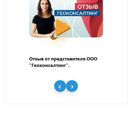
Отзыв от представителя ООО
"Геоконсалтинг".