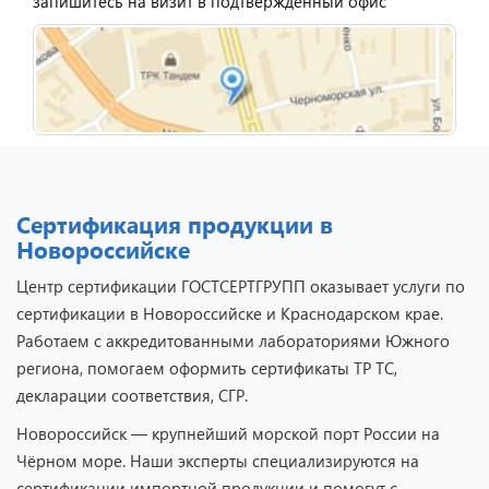
запишитесь на визит в подтвержденный офис
Сертификация продукции в
Новороссийске
Центр сертификации ГОСТСЕРТГРУПП оказывает услуги по
сертификации в Новороссийске и Краснодарском крае.
Работаем с аккредитованными лабораториями Южного
региона, помогаем оформить сертификаты ТР ТС,
декларации соответствия, СГР.
Новороссийск — крупнейший морской порт России на
Чёрном море. Наши эксперты специализируются на
сертификации импортной продукции и помогут с