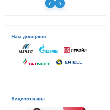
Нам доверяют
Видеоотзывы