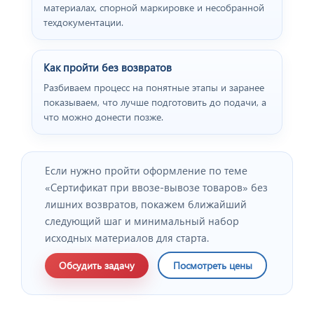
материалах, спорной маркировке и несобранной
техдокументации.
Как пройти без возвратов
Разбиваем процесс на понятные этапы и заранее
показываем, что лучше подготовить до подачи, а
что можно донести позже.
Если нужно пройти оформление по теме
«Cертификат при ввозе-вывозе товаров» без
лишних возвратов, покажем ближайший
следующий шаг и минимальный набор
исходных материалов для старта.
Обсудить задачу
Посмотреть цены