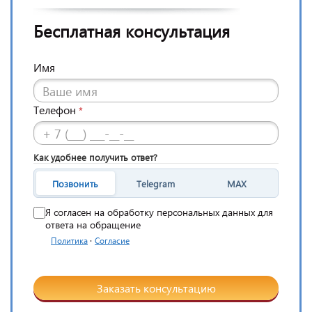
Бесплатная консультация
Имя
Телефон
*
Как удобнее получить ответ?
Позвонить
Telegram
MAX
Я согласен на обработку персональных данных для
ответа на обращение
·
Политика
Согласие
Заказать консультацию