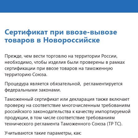
Cертификат при ввозе-вывозе
товаров в Новороссийске
Прежде, чем вести торговлю на территории России,
необходимо, чтобы изделия были проверены в рамках
сертификации при ввозе товаров на таможенную
территорию Союза.
Процедура является обязательной, регламентируется
федеральными законами.
Таможенный сертификат или декларация также включает
проверку на соответствие многочисленным требованиям
российского законодательства к качеству импортируемой
продукции, в том числе соответствие требованиям
технического регламента Таможенного Союза (ТР ТС).
Учитываются такие параметры, как: