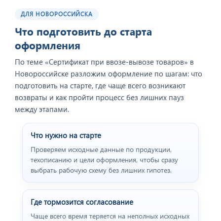
ДЛЯ НОВОРОССИЙСКА
Что подготовить до старта
оформления
По теме «Cертификат при ввозе-вывозе товаров» в
Новороссийске разложим оформление по шагам: что
подготовить на старте, где чаще всего возникают
возвраты и как пройти процесс без лишних пауз
между этапами.
Что нужно на старте
Проверяем исходные данные по продукции,
техописанию и цели оформления, чтобы сразу
выбрать рабочую схему без лишних гипотез.
Где тормозится согласование
Чаще всего время теряется на неполных исходных