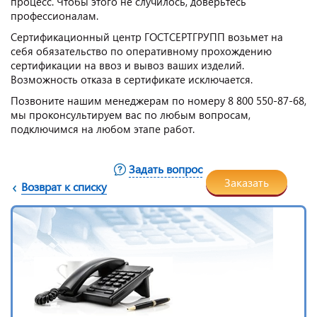
процесс. Чтобы этого не случилось, доверьтесь
профессионалам.
Сертификационный центр ГОСТСЕРТГРУПП возьмет на
себя обязательство по оперативному прохождению
сертификации на ввоз и вывоз ваших изделий.
Возможность отказа в сертификате исключается.
Позвоните нашим менеджерам по номеру 8 800 550-87-68,
мы проконсультируем вас по любым вопросам,
подключимся на любом этапе работ.
Задать вопрос
Заказать
Возврат к списку